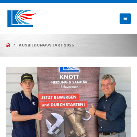
AUSBILDUNGSSTART 2025