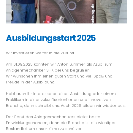
Ausbildungsstart 2025
Wir investieren weiter in die Zukunft…
Am 01.09.2025 konnten wir Anton Lummer als Azubi zum
Anlagenmechaniker SHK bei uns begrüßen
Wir wünschen Ihm einen guten Start und viel Spaß und
Freude in der Ausbildung.
Habt auch Ihr Interesse an einer Ausbildung oder einem
Praktikum in einer zukunftsorientierten und innovativen
Branche, dann schreibt uns. Auch 2026 bilden wir wieder aus!
Der Beruf des Anlagenmechanikers bietet beste
Entwicklungschancen, denn die Branche ist ein wichtiger
Bestandteil um unser Klima zu schützen.