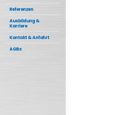
Referenzen
Ausbildung &
Karriere
Kontakt & Anfahrt
AGBs